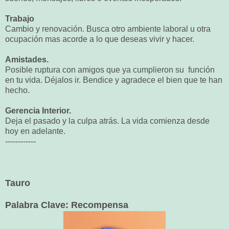
Trabajo
Cambio y renovación. Busca otro ambiente laboral u otra
ocupación mas acorde a lo que deseas vivir y hacer.
Amistades.
Posible ruptura con amigos que ya cumplieron su función
en tu vida. Déjalos ir. Bendice y agradece el bien que te han
hecho.
Gerencia Interior.
Deja el pasado y la culpa atrás. La vida comienza desde
hoy en adelante.
------------
Tauro
Palabra Clave: Recompensa