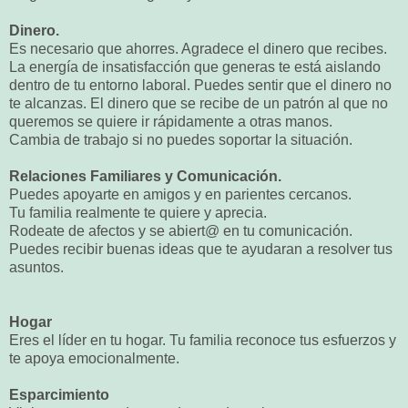
Dinero.
Es necesario que ahorres. Agradece el dinero que recibes.
La energía de insatisfacción que generas te está aislando
dentro de tu entorno laboral. Puedes sentir que el dinero no
te alcanzas. El dinero que se recibe de un patrón al que no
queremos se quiere ir rápidamente a otras manos.
Cambia de trabajo si no puedes soportar la situación.
Relaciones Familiares y Comunicación.
Puedes apoyarte en amigos y en parientes cercanos.
Tu familia realmente te quiere y aprecia.
Rodeate de afectos y se abiert@ en tu comunicación.
Puedes recibir buenas ideas que te ayudaran a resolver tus
asuntos.
Hogar
Eres el líder en tu hogar. Tu familia reconoce tus esfuerzos y
te apoya emocionalmente.
Esparcimiento