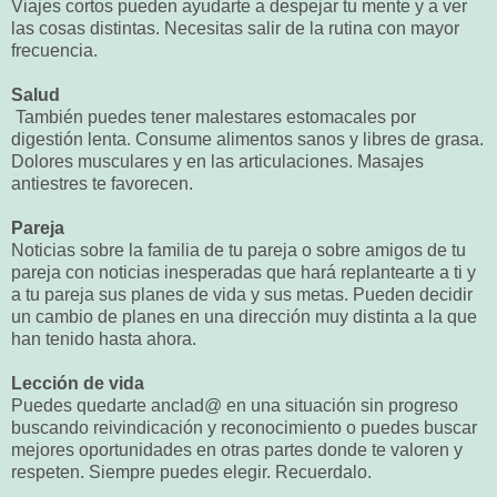
Viajes cortos pueden ayudarte a despejar tu mente y a ver
las cosas distintas. Necesitas salir de la rutina con mayor
frecuencia.
Salud
También puedes tener malestares estomacales por
digestión lenta. Consume alimentos sanos y libres de grasa.
Dolores musculares y en las articulaciones. Masajes
antiestres te favorecen.
Pareja
Noticias sobre la familia de tu pareja o sobre amigos de tu
pareja con noticias inesperadas que hará replantearte a ti y
a tu pareja sus planes de vida y sus metas. Pueden decidir
un cambio de planes en una dirección muy distinta a la que
han tenido hasta ahora.
Lección de vida
Puedes quedarte anclad@ en una situación sin progreso
buscando reivindicación y reconocimiento o puedes buscar
mejores oportunidades en otras partes donde te valoren y
respeten. Siempre puedes elegir. Recuerdalo.