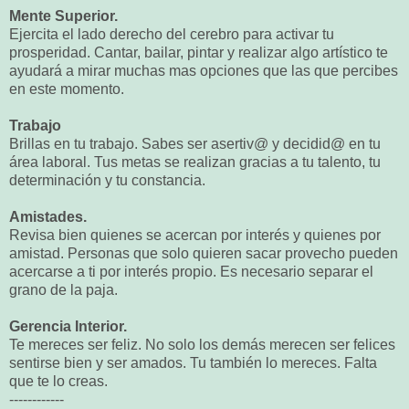
Mente Superior.
Ejercita el lado derecho del cerebro para activar tu
prosperidad. Cantar, bailar, pintar y realizar algo artístico te
ayudará a mirar muchas mas opciones que las que percibes
en este momento.
Trabajo
Brillas en tu trabajo. Sabes ser asertiv@ y decidid@ en tu
área laboral. Tus metas se realizan gracias a tu talento, tu
determinación y tu constancia.
Amistades.
Revisa bien quienes se acercan por interés y quienes por
amistad. Personas que solo quieren sacar provecho pueden
acercarse a ti por interés propio. Es necesario separar el
grano de la paja.
Gerencia Interior.
Te mereces ser feliz. No solo los demás merecen ser felices
sentirse bien y ser amados. Tu también lo mereces. Falta
que te lo creas.
------------