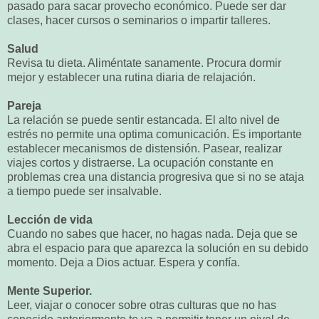
pasado para sacar provecho económico. Puede ser dar
clases, hacer cursos o seminarios o impartir talleres.
Salud
Revisa tu dieta. Aliméntate sanamente. Procura dormir
mejor y establecer una rutina diaria de relajación.
Pareja
La relación se puede sentir estancada. El alto nivel de
estrés no permite una optima comunicación. Es importante
establecer mecanismos de distensión. Pasear, realizar
viajes cortos y distraerse. La ocupación constante en
problemas crea una distancia progresiva que si no se ataja
a tiempo puede ser insalvable.
Lección de vida
Cuando no sabes que hacer, no hagas nada. Deja que se
abra el espacio para que aparezca la solución en su debido
momento. Deja a Dios actuar. Espera y confía.
Mente Superior.
Leer, viajar o conocer sobre otras culturas que no has