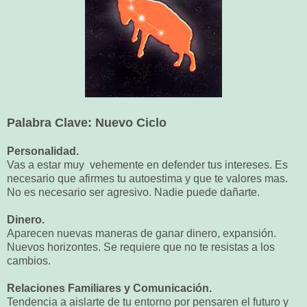
Palabra Clave: Nuevo Ciclo
Personalidad.
Vas a estar muy vehemente en defender tus intereses. Es
necesario que afirmes tu autoestima y que te valores mas.
No es necesario ser agresivo. Nadie puede dañarte.
Dinero.
Aparecen nuevas maneras de ganar dinero, expansión.
Nuevos horizontes. Se requiere que no te resistas a los
cambios.
Relaciones Familiares y Comunicación.
Tendencia a aislarte de tu entorno por pensaren el futuro y