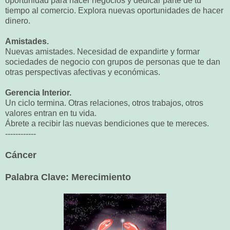
oportunidad para hacer negocios y dedicar parte de tu
tiempo al comercio. Explora nuevas oportunidades de hacer
dinero.
Amistades.
Nuevas amistades. Necesidad de expandirte y formar
sociedades de negocio con grupos de personas que te dan
otras perspectivas afectivas y económicas.
Gerencia Interior.
Un ciclo termina. Otras relaciones, otros trabajos, otros
valores entran en tu vida.
Ábrete a recibir las nuevas bendiciones que te mereces.
------------
Cáncer
Palabra Clave: Merecimiento