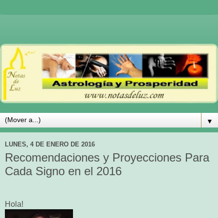
▼
LUNES, 4 DE ENERO DE 2016
Recomendaciones y Proyecciones Para
Cada Signo en el 2016
Hola!