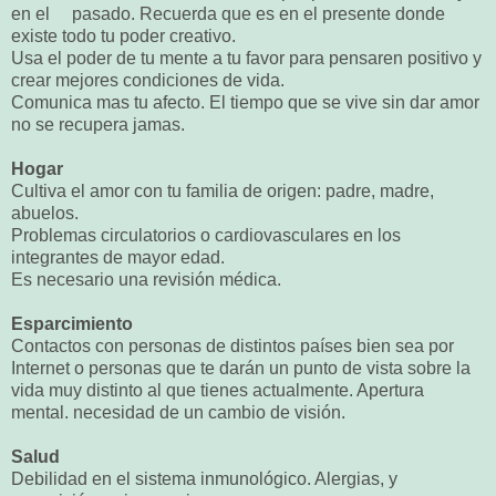
en el pasado. Recuerda que es en el presente donde
existe todo tu poder creativo.
Usa el poder de tu mente a tu favor para pensaren positivo y
crear mejores condiciones de vida.
Comunica mas tu afecto. El tiempo que se vive sin dar amor
no se recupera jamas.
Hogar
Cultiva el amor con tu familia de origen: padre, madre,
abuelos.
Problemas circulatorios o cardiovasculares en los
integrantes de mayor edad.
Es necesario una revisión médica.
Esparcimiento
Contactos con personas de distintos países bien sea por
Internet o personas que te darán un punto de vista sobre la
vida muy distinto al que tienes actualmente. Apertura
mental. necesidad de un cambio de visión.
Salud
Debilidad en el sistema inmunológico. Alergias, y