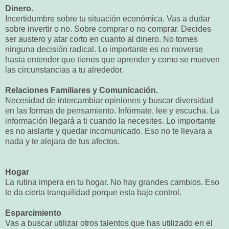
Dinero.
Incertidumbre sobre tu situación económica. Vas a dudar
sobre invertir o no. Sobre comprar o no comprar. Decides
ser austero y atar corto en cuanto al dinero. No tomes
ninguna decisión radical. Lo importante es no moverse
hasta entender que tienes que aprender y como se mueven
las circunstancias a tu alrededor.
Relaciones Familiares y Comunicación.
Necesidad de intercambiar opiniones y buscar diversidad
en las formas de pensamiento. Infórmate, lee y escucha. La
información llegará a ti cuando la necesites. Lo importante
es no aislarte y quedar incomunicado. Eso no te llevara a
nada y te alejara de tus afectos.
Hogar
La rutina impera en tu hogar. No hay grandes cambios. Eso
te da cierta tranquilidad porque esta bajo control.
Esparcimiento
Vas a buscar utilizar otros talentos que has utilizado en el