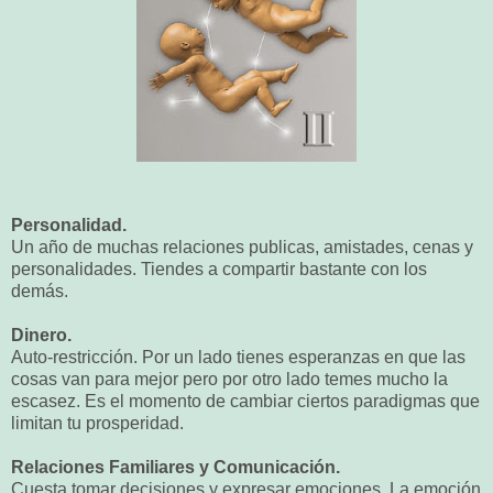
Personalidad.
Un año de muchas relaciones publicas, amistades, cenas y
personalidades. Tiendes a compartir bastante con los
demás.
Dinero.
Auto-restricción. Por un lado tienes esperanzas en que las
cosas van para mejor pero por otro lado temes mucho la
escasez. Es el momento de cambiar ciertos paradigmas que
limitan tu prosperidad.
Relaciones Familiares y Comunicación.
Cuesta tomar decisiones y expresar emociones. La emoción