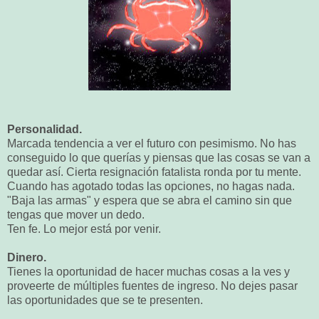
Personalidad.
Marcada tendencia a ver el futuro con pesimismo. No has
conseguido lo que querías y piensas que las cosas se van a
quedar así. Cierta resignación fatalista ronda por tu mente.
Cuando has agotado todas las opciones, no hagas nada.
"Baja las armas" y espera que se abra el camino sin que
tengas que mover un dedo.
Ten fe. Lo mejor está por venir.
Dinero.
Tienes la oportunidad de hacer muchas cosas a la ves y
proveerte de múltiples fuentes de ingreso. No dejes pasar
las oportunidades que se te presenten.