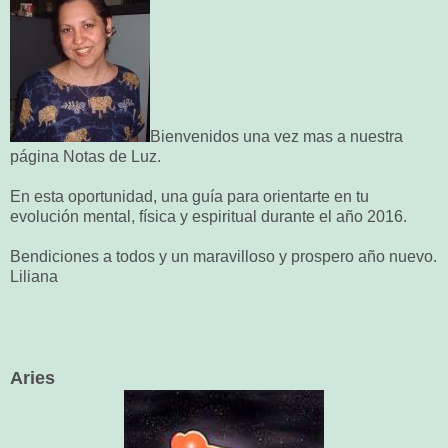
Bienvenidos una vez mas a nuestra
página Notas de Luz.
En esta oportunidad, una guía para orientarte en tu
evolución mental, física y espiritual durante el año 2016.
Bendiciones a todos y un maravilloso y prospero año nuevo.
Liliana
Aries