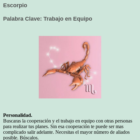
Escorpio
Palabra Clave: Trabajo en Equipo
Personalidad.
Buscaras la cooperación y el trabajo en equipo con otras personas
para realizar tus planes. Sin esa cooperación te puede ser mas
complicado salir adelante. Necesitas el mayor número de aliados
posible. Búscalos.