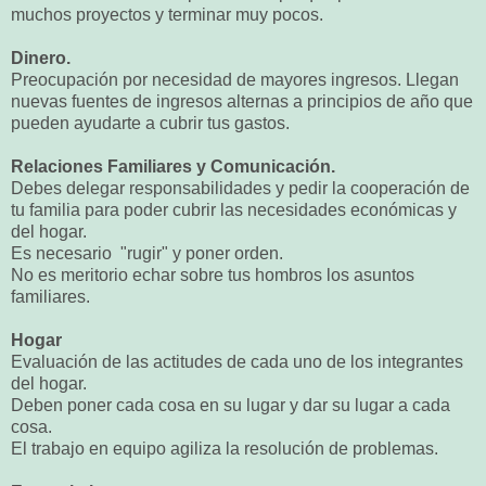
muchos proyectos y terminar muy pocos.
Dinero.
Preocupación por necesidad de mayores ingresos. Llegan
nuevas fuentes de ingresos alternas a principios de año que
pueden ayudarte a cubrir tus gastos.
Relaciones Familiares y Comunicación.
Debes delegar responsabilidades y pedir la cooperación de
tu familia para poder cubrir las necesidades económicas y
del hogar.
Es necesario "rugir" y poner orden.
No es meritorio echar sobre tus hombros los asuntos
familiares.
Hogar
Evaluación de las actitudes de cada uno de los integrantes
del hogar.
Deben poner cada cosa en su lugar y dar su lugar a cada
cosa.
El trabajo en equipo agiliza la resolución de problemas.