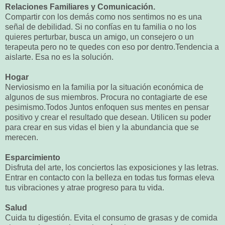
Relaciones Familiares y Comunicación.
Compartir con los demás como nos sentimos no es una
señal de debilidad. Si no confías en tu familia o no los
quieres perturbar, busca un amigo, un consejero o un
terapeuta pero no te quedes con eso por dentro.Tendencia a
aislarte. Esa no es la solución.
Hogar
Nerviosismo en la familia por la situación económica de
algunos de sus miembros. Procura no contagiarte de ese
pesimismo.Todos Juntos enfoquen sus mentes en pensar
positivo y crear el resultado que desean. Utilicen su poder
para crear en sus vidas el bien y la abundancia que se
merecen.
Esparcimiento
Disfruta del arte, los conciertos las exposiciones y las letras.
Entrar en contacto con la belleza en todas tus formas eleva
tus vibraciones y atrae progreso para tu vida.
Salud
Cuida tu digestión. Evita el consumo de grasas y de comida