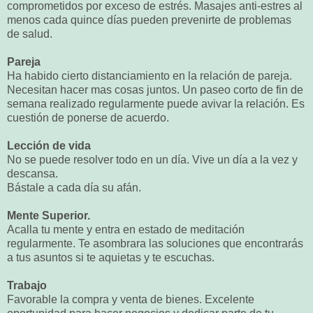
comprometidos por exceso de estrés. Masajes anti-estres al
menos cada quince días pueden prevenirte de problemas
de salud.
Pareja
Ha habido cierto distanciamiento en la relación de pareja.
Necesitan hacer mas cosas juntos. Un paseo corto de fin de
semana realizado regularmente puede avivar la relación. Es
cuestión de ponerse de acuerdo.
Lección de vida
No se puede resolver todo en un día. Vive un día a la vez y
descansa.
Bástale a cada día su afán.
Mente Superior.
Acalla tu mente y entra en estado de meditación
regularmente. Te asombrara las soluciones que encontrarás
a tus asuntos si te aquietas y te escuchas.
Trabajo
Favorable la compra y venta de bienes. Excelente