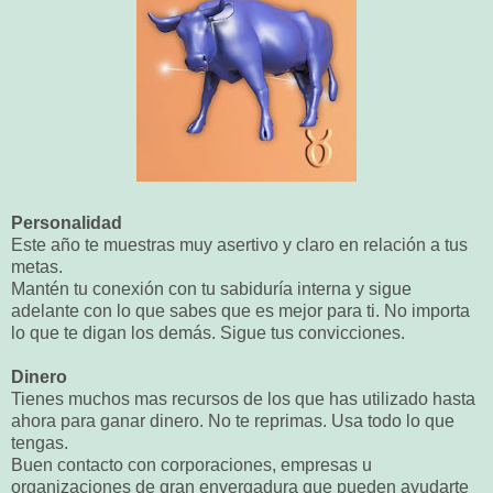
Personalidad
Este año te muestras muy asertivo y claro en relación a tus
metas.
Mantén tu conexión con tu sabiduría interna y sigue
adelante con lo que sabes que es mejor para ti. No importa
lo que te digan los demás. Sigue tus convicciones.
Dinero
Tienes muchos mas recursos de los que has utilizado hasta
ahora para ganar dinero. No te reprimas. Usa todo lo que
tengas.
Buen contacto con corporaciones, empresas u
organizaciones de gran envergadura que pueden ayudarte