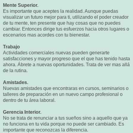
Mente Superior.
Es importante que aceptes la realidad. Aunque puedas
visualizar un futuro mejor para ti, utilizando el poder creador
de tu mente, ten presente que hay cosas que no puedes
cambiar. Entonces dirige tus esfuerzos hacia otros lugares o
escenarios mas acordes con tu bienestar.
Trabajo
Actividades comerciales nuevas pueden generarte
satisfacciones y mayor progreso que el que has tenido hasta
ahora. Ábrete a nuevas oportunidades. Trata de ver mas allá
de la rutina.
Amistades.
Nuevas amistades que encontraras en cursos, seminarios o
talleres de preparación en un nuevo campo profesional o
dentro de tu área laboral.
Gerencia Interior.
No se trata de renunciar a tus sueños sino a aquello que ya
no funciona en tu vida porque no puede ser cambiado. Es
importante que reconozcas la diferencia.