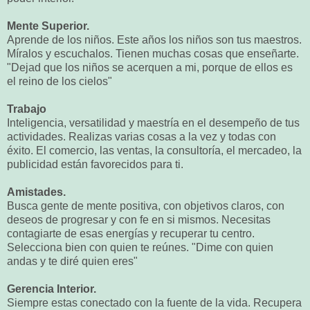
Mente Superior.
Aprende de los niños. Este años los niños son tus maestros.
Míralos y escuchalos. Tienen muchas cosas que enseñarte.
"Dejad que los niños se acerquen a mi, porque de ellos es
el reino de los cielos"
Trabajo
Inteligencia, versatilidad y maestría en el desempeño de tus
actividades. Realizas varias cosas a la vez y todas con
éxito. El comercio, las ventas, la consultoría, el mercadeo, la
publicidad están favorecidos para ti.
Amistades.
Busca gente de mente positiva, con objetivos claros, con
deseos de progresar y con fe en si mismos. Necesitas
contagiarte de esas energías y recuperar tu centro.
Selecciona bien con quien te reúnes. "Dime con quien
andas y te diré quien eres"
Gerencia Interior.
Siempre estas conectado con la fuente de la vida. Recupera