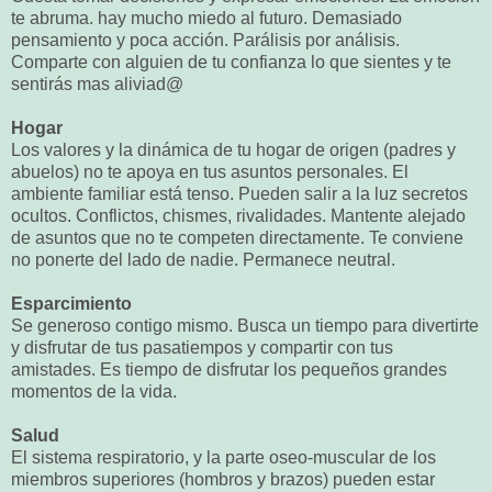
te abruma. hay mucho miedo al futuro. Demasiado
pensamiento y poca acción. Parálisis por análisis.
Comparte con alguien de tu confianza lo que sientes y te
sentirás mas aliviad@
Hogar
Los valores y la dinámica de tu hogar de origen (padres y
abuelos) no te apoya en tus asuntos personales. El
ambiente familiar está tenso. Pueden salir a la luz secretos
ocultos. Conflictos, chismes, rivalidades. Mantente alejado
de asuntos que no te competen directamente. Te conviene
no ponerte del lado de nadie. Permanece neutral.
Esparcimiento
Se generoso contigo mismo. Busca un tiempo para divertirte
y disfrutar de tus pasatiempos y compartir con tus
amistades. Es tiempo de disfrutar los pequeños grandes
momentos de la vida.
Salud
El sistema respiratorio, y la parte oseo-muscular de los
miembros superiores (hombros y brazos) pueden estar