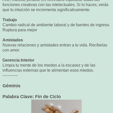
funciones creativas con las intelectuales. Si lo haces, verás
que tu intuición se incrementa significativamente.
Trabajo
Cambio radical de ambiente laboral y de fuentes de ingreso.
Ruptura para mejor
Amistades
Nuevas relaciones y amistades entran a tu vida. Recíbelas
con amor.
Gerencia Interior
Limpia tu mente de los miedos a la escasez y de las
influencias externas que te alimentan esos miedos.
------------
Géminis
Palabra Clave: Fin de Ciclo