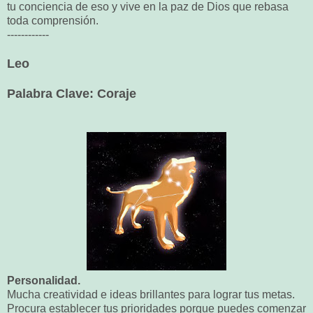
tu conciencia de eso y vive en la paz de Dios que rebasa
toda comprensión.
------------
Leo
Palabra Clave: Coraje
Personalidad.
Mucha creatividad e ideas brillantes para lograr tus metas.
Procura establecer tus prioridades porque puedes comenzar