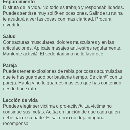
Esparcimiento
Disfruta de la vida. No todo es trabajo y responsabilidades.
Puedes sentirse muy sol@ en ocasiones. Salir de tu rutina
te ayudará a ver las cosas con mas claridad. Procura
divertirte.
Salud
Contracturas musculares, dolores musculares y en las
articulaciones. Aplícate masajes anti-estrés regularmente.
Mantente activ@. El sedentarismo no te favorece.
Pareja
Puedes tener explosiones de rabia por cosas acumuladas
que te has guardado por bastante tiempo. Se clar@ con tu
pareja. Habla y no te guardes mas eso que has contenido
desde hace rato.
Lección de vida
Puedes elegir ser victima o pro-activ@. La victima no
consigue sus metas. Actúa en función de que cada quien
debe hacer su parte. El sacrificio no deja ninguna
recompensa.