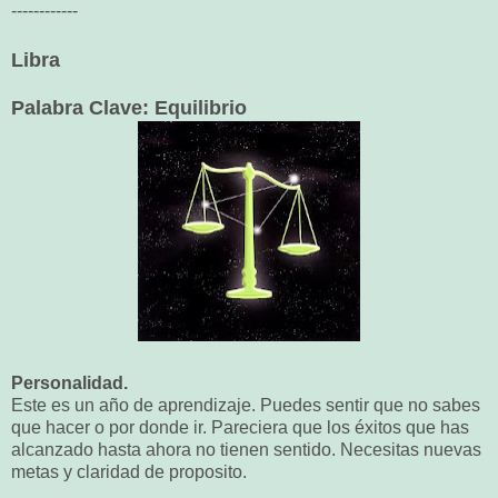
------------
Libra
Palabra Clave: Equilibrio
Personalidad.
Este es un año de aprendizaje. Puedes sentir que no sabes
que hacer o por donde ir. Pareciera que los éxitos que has
alcanzado hasta ahora no tienen sentido. Necesitas nuevas
metas y claridad de proposito.