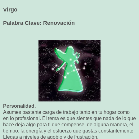
Virgo
Palabra Clave: Renovación
Personalidad.
Asumes bastante carga de trabajo tanto en tu hogar como
en lo profesional. El tema es que sientes que nada de lo que
hace deja algo para ti que compense, de alguna manera, el
tiempo, la energía y el esfuerzo que gastas constantemente.
Llegas a niveles de agobio y de frustración.