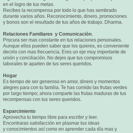
en el logro de tus metas.
Recibes la recompensa por todo lo que has sembrado
durante varios años. Reconocimiento, dinero, promociones
y bonos son el resultado de tus años de trabajo. Dharma.
Relaciones Familiares y Comunicación
.
Procura ser mas constante en tus relaciones personales.
Aunque ellos pueden saber que los quieres, es conveniente
decirlo con mas frecuencia. Eres un eje muy importante de
unión y conciliación. No dejes que tus compromisos
laborales te aparten de tus seres queridos.
Hogar
Es tiempo de ser generoso en amor, dinero y momentos
alegres para con tu familia. Te has comido las frutas verdes
por largo tiempo; ahora comparte las frutas maduras de tus
recompensas con tus seres queridos.
Esparcimiento
Aprovecha tu tiempo libre para escribir y leer.
Encontraras satisfacción en plasmar tus ideas
y conocimientos así como en aprender cada día mas y