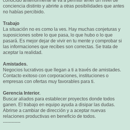
conocido anteriormente te va a permitir tener un nivel de
conciencia distinto y abrirte a otras posibilidades que antes
no habías percibido.
Trabajo
La situación no es como la ves. Hay muchas conjeturas y
suposiciones sobre lo que pasa, lo que hubo o lo que
pasará. Es mejor dejar de vivir en tu mente y comprobar si
las informaciones que recibes son correctas. Se trata de
aceptar la realidad.
Amistades.
Negocios lucrativos que llegan a ti a través de amistades.
Contacto exitoso con corporaciones, instituciones o
empresas con ofertas muy favorables para ti.
Gerencia Interior.
Buscar aliados para establecer proyectos donde todos
ganen. El trabajo en equipo ayuda a disipar las dudas.
Abrirse a cambiar de dirección y a aceptar nuevas
relaciones productivas en beneficio de todos.
------------