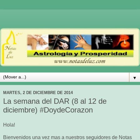
▼
MARTES, 2 DE DICIEMBRE DE 2014
La semana del DAR (8 al 12 de
diciembre) #DoydeCorazon
Hola!
Bienvenidos una vez mas a nuestros seguidores de Notas