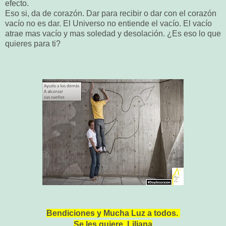
efecto.
Eso si, da de corazón. Dar para recibir o dar con el corazón
vacío no es dar. El Universo no entiende el vacío. El vacío
atrae mas vacío y mas soledad y desolación. ¿Es eso lo que
quieres para ti?
Bendiciones y Muc
ha Luz a todos.
Se les quiere, Liliana