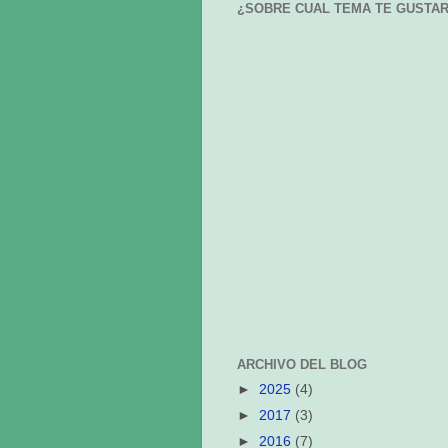
¿SOBRE CUAL TEMA TE GUSTAR
ARCHIVO DEL BLOG
► 
2025 
(4)
► 
2017 
(3)
► 
2016 
(7)