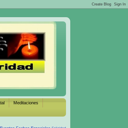
tal
Meditaciones