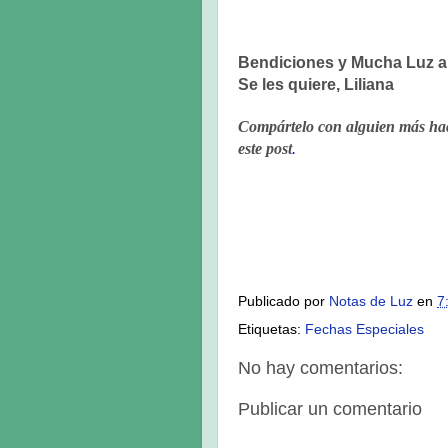
Bendiciones y Muc
ha Luz a
Se les quiere, Liliana
Compártelo con alguien más hacie
este post
.
Publicado por 
Notas de Luz
en 
7
Etiquetas: 
Fechas Especiales
No hay comentarios:
Publicar un comentario