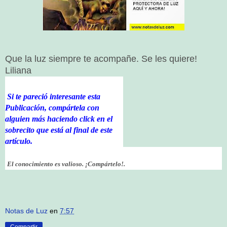
Que la luz siempre te acompañe. Se les quiere!
Liliana
Si te pareció interesante esta
Publicación, compártela con
alguien más haciendo click en el
sobrecito que está al final de este
artículo.
El conocimiento es valioso. ¡Compártelo!.
Notas de Luz
en
7:57
Compartir