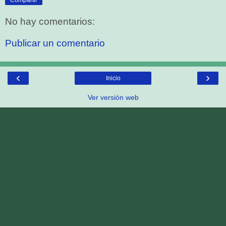
No hay comentarios:
Publicar un comentario
‹
›
Inicio
Ver versión web