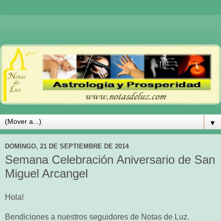
▼
DOMINGO, 21 DE SEPTIEMBRE DE 2014
Semana Celebración Aniversario de San
Miguel Arcangel
Hola!
Bendiciones a nuestros seguidores de Notas de Luz.