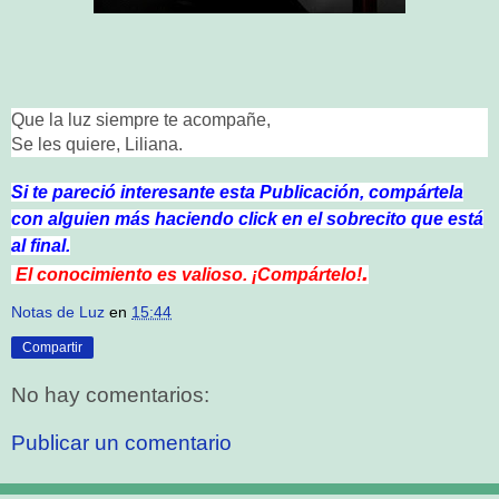
Que la luz siempre te acompañe,
Se les quiere, Liliana.
Si te pareció interesante esta Publicación, compártela
con alguien más haciendo click en el sobrecito que está
al final.
.
El conocimiento es valioso. ¡Compártelo!
Notas de Luz
en
15:44
Compartir
No hay comentarios:
Publicar un comentario