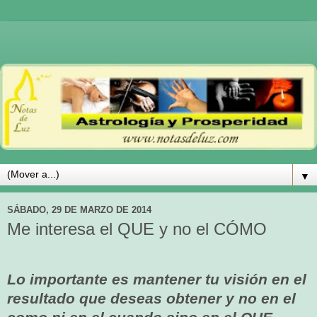
▼
SÁBADO, 29 DE MARZO DE 2014
Me interesa el QUE y no el CÓMO
Lo importante es mantener tu visión en el
resultado que deseas obtener y
no en el